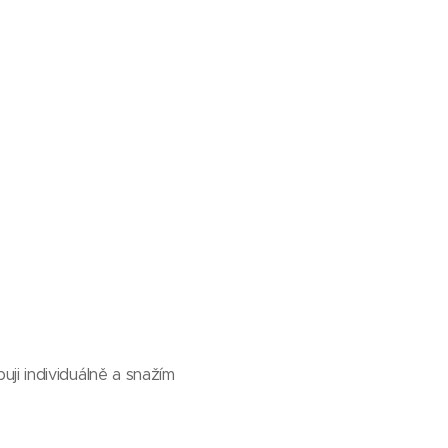
ji individuálně a snažím