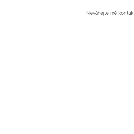
Neváhejte mě kontakt