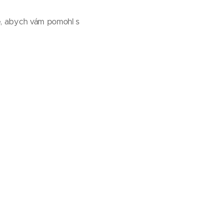
e, abych vám pomohl s