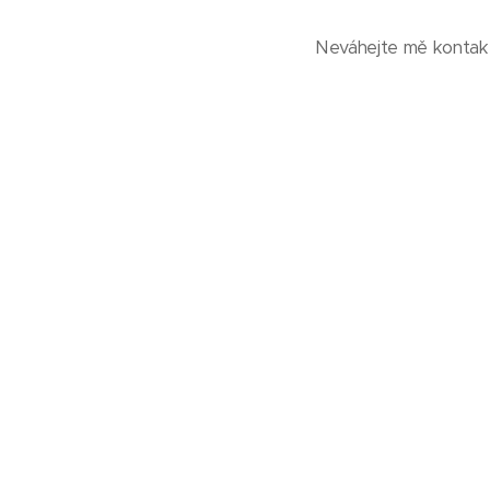
Neváhejte mě kontakt