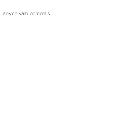
e, abych vám pomohl s