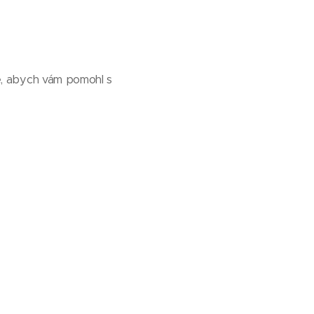
e, abych vám pomohl s