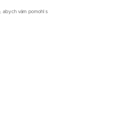
e, abych vám pomohl s