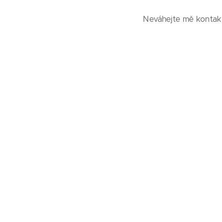
Neváhejte mě kontakt