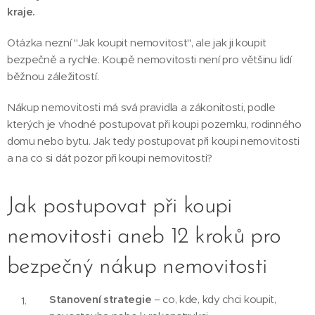
kraje.
Otázka nezní "Jak koupit nemovitost", ale jak ji koupit
bezpečně a rychle. Koupě nemovitosti není pro většinu lidí
běžnou záležitostí.
Nákup nemovitosti má svá pravidla a zákonitosti, podle
kterých je vhodné postupovat při koupi pozemku, rodinného
domu nebo bytu. Jak tedy postupovat při koupi nemovitosti
a na co si dát pozor při koupi nemovitosti?
Jak postupovat při koupi
nemovitosti aneb 12 kroků pro
bezpečný nákup nemovitosti
Stanovení strategie
– co, kde, kdy chci koupit,