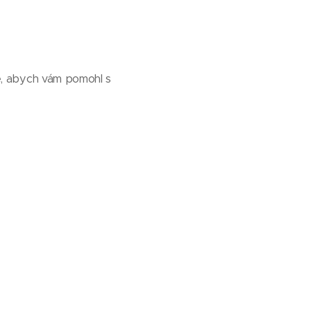
e, abych vám pomohl s